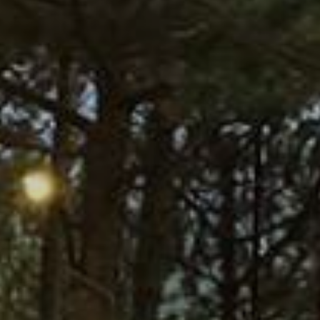
LIÊN HỆ