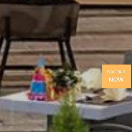
BOOKING
NOW